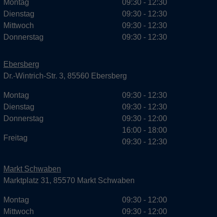
Montag
09:30 - 12:30
Dienstag
09:30 - 12:30
Mittwoch
09:30 - 12:30
Donnerstag
09:30 - 12:30
Ebersberg
Dr.-Wintrich-Str. 3, 85560 Ebersberg
Montag
09:30 - 12:30
Dienstag
09:30 - 12:30
Donnerstag
09:30 - 12:00
16:00 - 18:00
Freitag
09:30 - 12:30
Markt Schwaben
Marktplatz 31, 85570 Markt Schwaben
Montag
09:30 - 12:00
Mittwoch
09:30 - 12:00