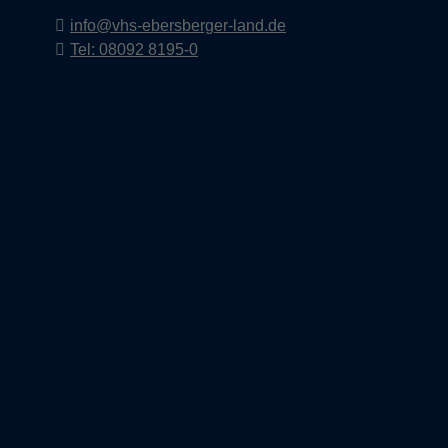
info@vhs-ebersberger-land.de
Tel: 08092 8195-0