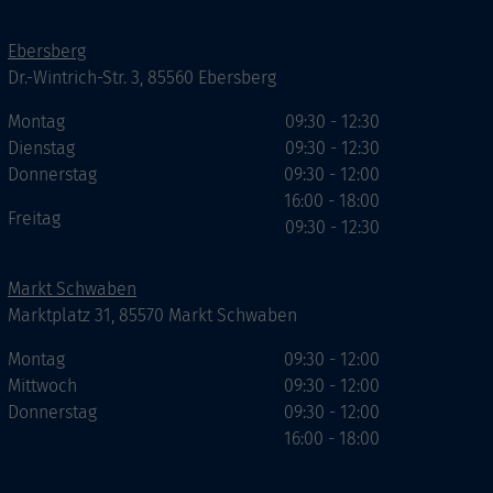
Ebersberg
Dr.-Wintrich-Str. 3, 85560 Ebersberg
Montag
09:30 - 12:30
Dienstag
09:30 - 12:30
Donnerstag
09:30 - 12:00
16:00 - 18:00
Freitag
09:30 - 12:30
Markt Schwaben
Marktplatz 31, 85570 Markt Schwaben
Montag
09:30 - 12:00
Mittwoch
09:30 - 12:00
Donnerstag
09:30 - 12:00
16:00 - 18:00