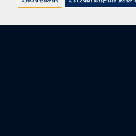
Auswahl speichern
Alle Cookies akzeptieren und schl