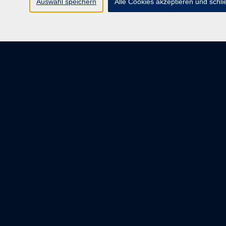
Auswahl speichern
Alle Cookies akzeptieren und schl