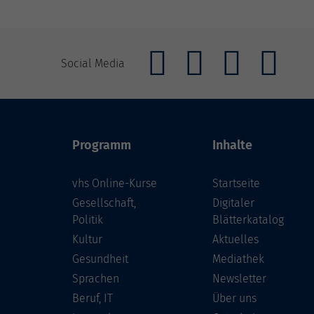
Social Media
Programm
Inhalte
vhs Online-Kurse
Startseite
Gesellschaft,
Digitaler
Politik
Blätterkatalog
Kultur
Aktuelles
Gesundheit
Mediathek
Sprachen
Newsletter
Beruf, IT
Über uns