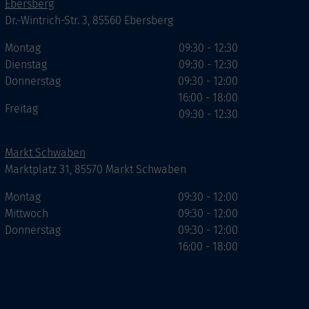
Ebersberg
Dr.-Wintrich-Str. 3, 85560 Ebersberg
Montag
09:30 - 12:30
Dienstag
09:30 - 12:30
Donnerstag
09:30 - 12:00
16:00 - 18:00
Freitag
09:30 - 12:30
Markt Schwaben
Marktplatz 31, 85570 Markt Schwaben
Montag
09:30 - 12:00
Mittwoch
09:30 - 12:00
Donnerstag
09:30 - 12:00
16:00 - 18:00