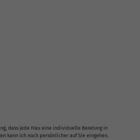
g, dass jede Frau eine individuelle Beratung in
n kann ich noch persönlicher auf Sie eingehen.