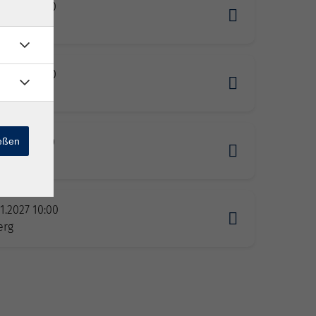
1.2026 10:00
1.2026 10:00
ießen
1.2026 11:00
1.2027 10:00
erg