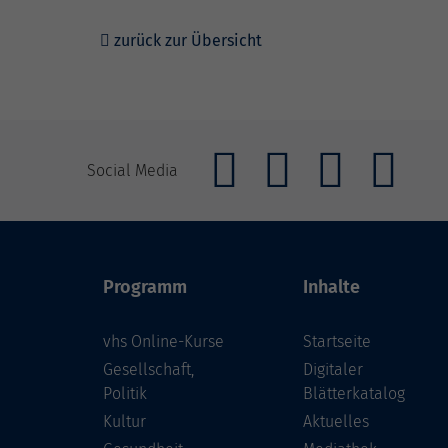
zurück zur Übersicht
Social Media
Programm
Inhalte
vhs Online-Kurse
Startseite
Gesellschaft,
Digitaler
Politik
Blätterkatalog
Kultur
Aktuelles