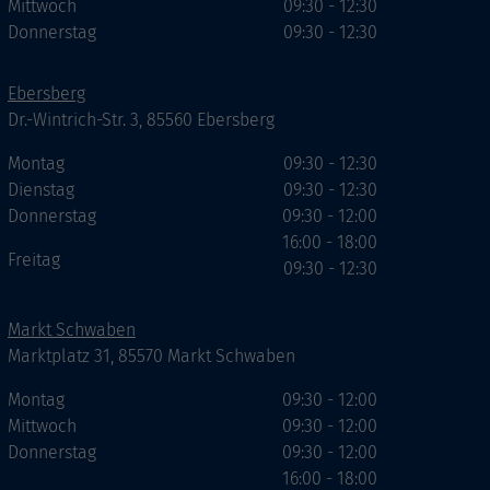
Mittwoch
09:30 - 12:30
Donnerstag
09:30 - 12:30
Ebersberg
Dr.-Wintrich-Str. 3, 85560 Ebersberg
Montag
09:30 - 12:30
Dienstag
09:30 - 12:30
Donnerstag
09:30 - 12:00
16:00 - 18:00
Freitag
09:30 - 12:30
Markt Schwaben
Marktplatz 31, 85570 Markt Schwaben
Montag
09:30 - 12:00
Mittwoch
09:30 - 12:00
Donnerstag
09:30 - 12:00
16:00 - 18:00