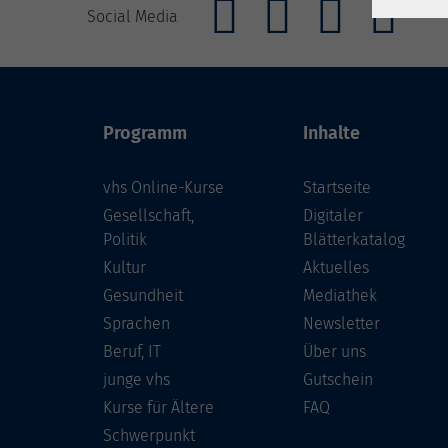
Social Media
Programm
Inhalte
vhs Online-Kurse
Startseite
Gesellschaft,
Digitaler
Politik
Blätterkatalog
Kultur
Aktuelles
Gesundheit
Mediathek
Sprachen
Newsletter
Beruf, IT
Über uns
junge vhs
Gutschein
Kurse für Ältere
FAQ
Schwerpunkt