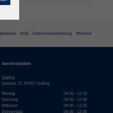
mpressum
AGB
Datenschutzerklärung
Widerruf
Servicezeiten
Grafing
Griesstr. 27, 85567 Grafing
Montag
09:30 - 12:30
Dienstag
09:30 - 12:30
Mittwoch
09:30 - 12:30
Donnerstag
09:30 - 12:30