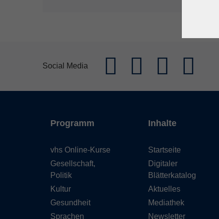
Social Media
Programm
Inhalte
vhs Online-Kurse
Startseite
Gesellschaft,
Digitaler
Politik
Blätterkatalog
Kultur
Aktuelles
Gesundheit
Mediathek
Sprachen
Newsletter