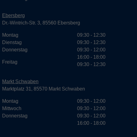
Ebersberg
Dr.-Wintrich-Str. 3, 85560 Ebersberg
Montag
09:30 - 12:30
Dienstag
09:30 - 12:30
Donnerstag
09:30 - 12:00
16:00 - 18:00
Freitag
09:30 - 12:30
Markt Schwaben
Marktplatz 31, 85570 Markt Schwaben
Montag
09:30 - 12:00
Mittwoch
09:30 - 12:00
Donnerstag
09:30 - 12:00
16:00 - 18:00