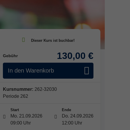
130,00 €
Gebühr
In den Warenkorb
Kursnummer:
262-32030
Periode 262
Start
Ende
Mo. 21.09.2026
Do. 24.09.2026
09:00 Uhr
12:00 Uhr