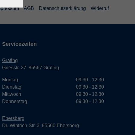
mpressum
AGB
Datenschutzerklärung
Widerruf
Servicezeiten
Grafing
Griesstr. 27, 85567 Grafing
Montag
09:30 - 12:30
Dienstag
09:30 - 12:30
Mittwoch
09:30 - 12:30
Donnerstag
09:30 - 12:30
Ebersberg
Dr.-Wintrich-Str. 3, 85560 Ebersberg