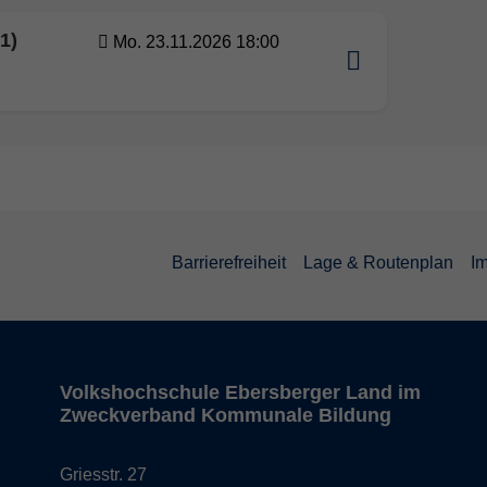
1)
Mo. 23.11.2026 18:00
Barrierefreiheit
Lage & Routenplan
I
Volkshochschule Ebersberger Land im
Zweckverband Kommunale Bildung
Griesstr. 27