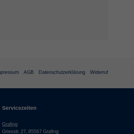
mpressum
AGB
Datenschutzerklärung
Widerruf
Servicezeiten
Grafing
Griesstr. 27, 85567 Grafing