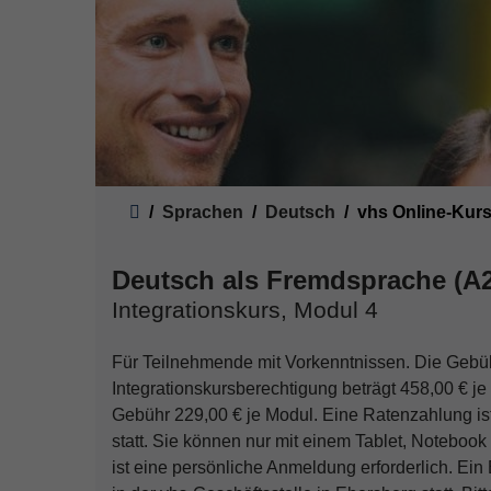
Sie sind hier:
Sprachen
Deutsch
vhs Online-Kur
Deutsch als Fremdsprache (A2
Integrationskurs, Modul 4
Für Teilnehmende mit Vorkenntnissen. Die Gebü
Integrationskursberechtigung beträgt 458,00 € je
Gebühr 229,00 € je Modul. Eine Ratenzahlung is
statt. Sie können nur mit einem Tablet, Notebook
ist eine persönliche Anmeldung erforderlich. Ein 