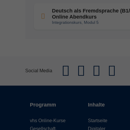
Deutsch als Fremdsprache (B1/
Online Abendkurs
Integrationskurs, Modul 5
Social Media
Programm
Inhalte
vhs Online-Kurse
Startseite
Gesellschaft,
Digitaler