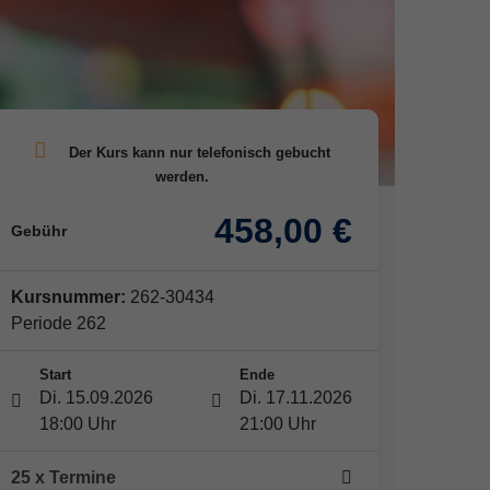
458,00 €
Gebühr
Kursnummer:
262-30434
Periode 262
Start
Ende
Di. 15.09.2026
Di. 17.11.2026
18:00 Uhr
21:00 Uhr
25 x Termine