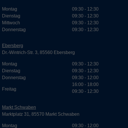
Montag
09:30 - 12:30
Dienstag
09:30 - 12:30
Mittwoch
09:30 - 12:30
Donnerstag
09:30 - 12:30
Ebersberg
Dr.-Wintrich-Str. 3, 85560 Ebersberg
Montag
09:30 - 12:30
Dienstag
09:30 - 12:30
Donnerstag
09:30 - 12:00
16:00 - 18:00
Freitag
09:30 - 12:30
Markt Schwaben
Marktplatz 31, 85570 Markt Schwaben
Montag
09:30 - 12:00