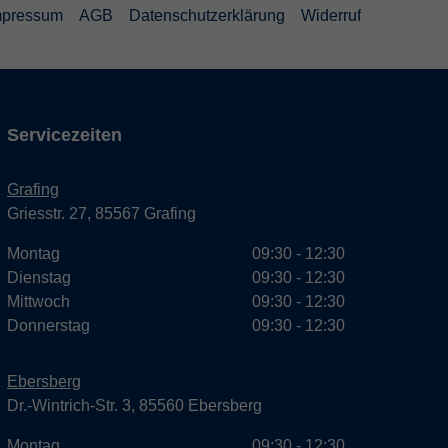
mpressum
AGB
Datenschutzerklärung
Widerruf
Servicezeiten
Grafing
Griesstr. 27, 85567 Grafing
Montag
09:30 - 12:30
Dienstag
09:30 - 12:30
Mittwoch
09:30 - 12:30
Donnerstag
09:30 - 12:30
Ebersberg
Dr.-Wintrich-Str. 3, 85560 Ebersberg
Montag
09:30 - 12:30