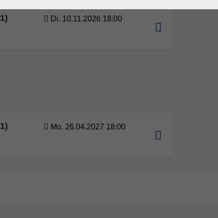
1)
Di. 10.11.2026 18:00
1)
Mo. 26.04.2027 18:00