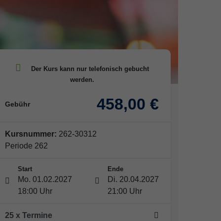
458,00 €
Gebühr
Kursnummer:
262-30312
Periode 262
Start
Ende
Mo. 01.02.2027
Di. 20.04.2027
18:00 Uhr
21:00 Uhr
25 x Termine