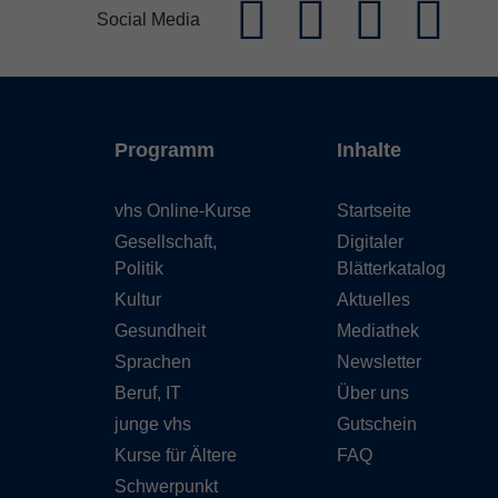
Social Media
Programm
Inhalte
vhs Online-Kurse
Startseite
Gesellschaft,
Digitaler
Politik
Blätterkatalog
Kultur
Aktuelles
Gesundheit
Mediathek
Sprachen
Newsletter
Beruf, IT
Über uns
junge vhs
Gutschein
Kurse für Ältere
FAQ
Schwerpunkt