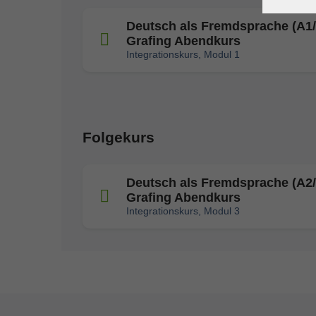
Deutsch als Fremdsprache (A1/
Grafing Abendkurs
Integrationskurs, Modul 1
Folgekurs
Deutsch als Fremdsprache (A2/
Grafing Abendkurs
Integrationskurs, Modul 3