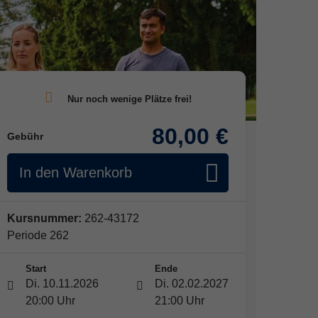
80,00 €
Gebühr
In den Warenkorb
Kursnummer:
262-43172
Periode 262
Start
Ende
Di. 10.11.2026
Di. 02.02.2027
20:00 Uhr
21:00 Uhr