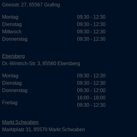
Griesstr. 27, 85567 Grafing
Montag
09:30 - 12:30
Dienstag
09:30 - 12:30
Mittwoch
09:30 - 12:30
Donnerstag
09:30 - 12:30
Ebersberg
Dr.-Wintrich-Str. 3, 85560 Ebersberg
Montag
09:30 - 12:30
Dienstag
09:30 - 12:30
Donnerstag
09:30 - 12:00
16:00 - 18:00
Freitag
09:30 - 12:30
Markt Schwaben
Marktplatz 31, 85570 Markt Schwaben