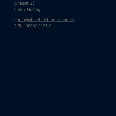
Griesstr. 27
85567 Grafing
info@vhs-ebersberger-land.de
Tel: 08092 8195-0