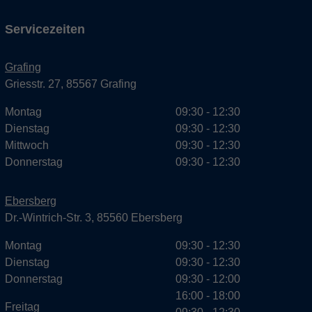
Servicezeiten
Grafing
Griesstr. 27, 85567 Grafing
Montag
09:30 - 12:30
Dienstag
09:30 - 12:30
Mittwoch
09:30 - 12:30
Donnerstag
09:30 - 12:30
Ebersberg
Dr.-Wintrich-Str. 3, 85560 Ebersberg
Montag
09:30 - 12:30
Dienstag
09:30 - 12:30
Donnerstag
09:30 - 12:00
16:00 - 18:00
Freitag