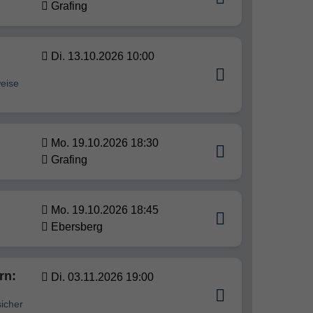
Grafing
Di. 13.10.2026 10:00
weise
Mo. 19.10.2026 18:30
Grafing
Mo. 19.10.2026 18:45
Ebersberg
rn:
Di. 03.11.2026 19:00
sicher