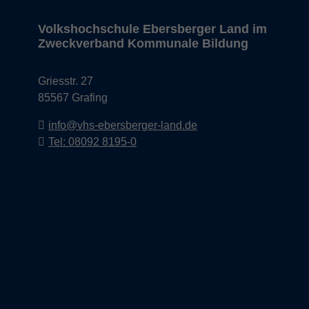
Volkshochschule Ebersberger Land im
Zweckverband Kommunale Bildung
Griesstr. 27
85567 Grafing
info@vhs-ebersberger-land.de
Tel: 08092 8195-0