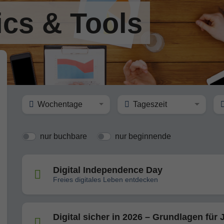
ics & Tools
Wochentage
Tageszeit
nur buchbare
nur beginnende
Digital Independence Day
Freies digitales Leben entdecken
Digital sicher in 2026 – Grundlagen für