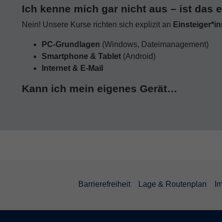
Ich kenne mich gar nicht aus – ist das 
Nein! Unsere Kurse richten sich explizit an
Einsteiger*i
PC-Grundlagen
(Windows, Dateimanagement)
Smartphone & Tablet
(Android)
Internet & E-Mail
Kann ich mein eigenes Gerät…
Barrierefreiheit
Lage & Routenplan
I