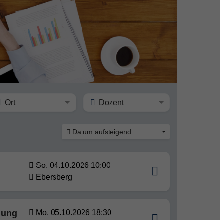
Ort
Dozent
Datum aufsteigend
So. 04.10.2026 10:00
Ebersberg
 Jung
Mo. 05.10.2026 18:30