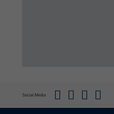
Social Media