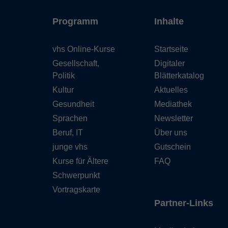
Programm
Inhalte
vhs Online-Kurse
Startseite
Gesellschaft,
Digitaler
Politik
Blätterkatalog
Kultur
Aktuelles
Gesundheit
Mediathek
Sprachen
Newsletter
Beruf, IT
Über uns
junge vhs
Gutschein
Kurse für Ältere
FAQ
Schwerpunkt
Vortragskarte
Partner-Links