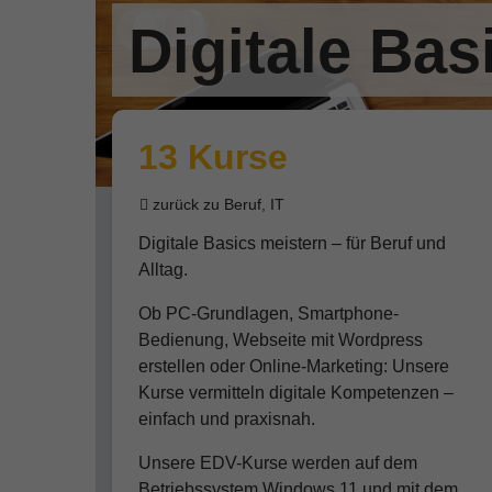
Digitale Bas
13 Kurse
zurück zu Beruf, IT
Digitale Basics meistern – für Beruf und
Alltag.
Ob PC-Grundlagen, Smartphone-
Bedienung, Webseite mit Wordpress
erstellen oder Online-Marketing: Unsere
Kurse vermitteln digitale Kompetenzen –
einfach und praxisnah.
Unsere EDV-Kurse werden auf dem
Betriebssystem Windows 11 und mit dem