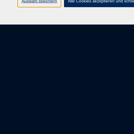
Auswahl speichern
Alle Cookies akzeptieren und schl