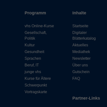
Programm
Inhalte
vhs Online-Kurse
Startseite
Gesellschaft,
Digitaler
Politik
Blätterkatalog
Kultur
Aktuelles
Gesundheit
Mediathek
Sprachen
Newsletter
Beruf, IT
Über uns
junge vhs
Gutschein
Kurse für Ältere
FAQ
Schwerpunkt
Vortragskarte
Partner-Links