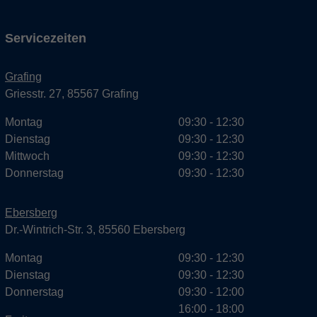
Servicezeiten
Grafing
Griesstr. 27, 85567 Grafing
Montag
09:30 - 12:30
Dienstag
09:30 - 12:30
Mittwoch
09:30 - 12:30
Donnerstag
09:30 - 12:30
Ebersberg
Dr.-Wintrich-Str. 3, 85560 Ebersberg
Montag
09:30 - 12:30
Dienstag
09:30 - 12:30
Donnerstag
09:30 - 12:00
16:00 - 18:00