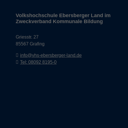
Volkshochschule Ebersberger Land im
Zweckverband Kommunale Bildung
Griesstr. 27
85567 Grafing
info@vhs-ebersberger-land.de
Tel: 08092 8195-0