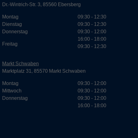
Dr.-Wintrich-Str. 3, 85560 Ebersberg
Montag
09:30 - 12:30
Dienstag
09:30 - 12:30
Donnerstag
09:30 - 12:00
16:00 - 18:00
Freitag
09:30 - 12:30
Markt Schwaben
Marktplatz 31, 85570 Markt Schwaben
Montag
09:30 - 12:00
Mittwoch
09:30 - 12:00
Donnerstag
09:30 - 12:00
16:00 - 18:00