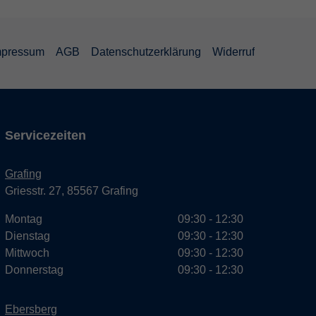
mpressum
AGB
Datenschutzerklärung
Widerruf
Servicezeiten
Grafing
Griesstr. 27, 85567 Grafing
Montag
09:30 - 12:30
Dienstag
09:30 - 12:30
Mittwoch
09:30 - 12:30
Donnerstag
09:30 - 12:30
Ebersberg