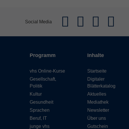
Social Media
Programm
Inhalte
vhs Online-Kurse
Startseite
Gesellschaft,
Digitaler
Politik
Blätterkatalog
Kultur
Aktuelles
Gesundheit
Mediathek
Sprachen
Newsletter
Beruf, IT
Über uns
junge vhs
Gutschein