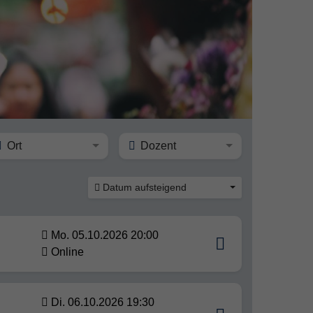
Ort
Dozent
Datum aufsteigend
Mo. 05.10.2026 20:00
Online
Di. 06.10.2026 19:30