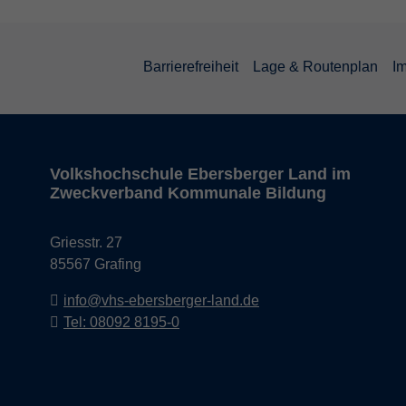
Barrierefreiheit
Lage & Routenplan
I
Volkshochschule Ebersberger Land im
Zweckverband Kommunale Bildung
Griesstr. 27
85567 Grafing
info@vhs-ebersberger-land.de
Tel: 08092 8195-0