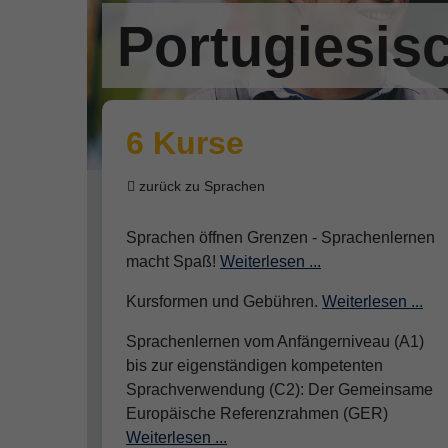
Portugiesis
6 Kurse
zurück zu Sprachen
Sprachen öffnen Grenzen - Sprachenlernen
macht Spaß!
Weiterlesen ...
Kursformen und Gebühren.
Weiterlesen ...
Sprachenlernen vom Anfängerniveau (A1)
bis zur eigenständigen kompetenten
Sprachverwendung (C2): Der Gemeinsame
Europäische Referenzrahmen (GER)
Weiterlesen ...