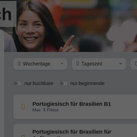
ch
Wochentage
Tageszeit
nur buchbare
nur beginnende
Portugiesisch für Brasilien B1
Max. 8 Plätze
Portugiesisch für Brasilien für