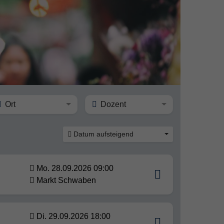
Ort
Dozent
Datum aufsteigend
Mo. 28.09.2026 09:00
Markt Schwaben
Di. 29.09.2026 18:00