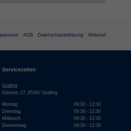
mpressum
AGB
Datenschutzerklärung
Widerruf
Servicezeiten
Grafing
Griesstr. 27, 85567 Grafing
Montag
09:30 - 12:30
Dienstag
09:30 - 12:30
Mittwoch
09:30 - 12:30
Donnerstag
09:30 - 12:30