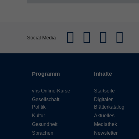
Social Media
Programm
Inhalte
vhs Online-Kurse
Startseite
Gesellschaft,
Digitaler
Politik
Blätterkatalog
Kultur
Aktuelles
Gesundheit
Mediathek
Sprachen
Newsletter