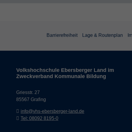
Barrierefreiheit
Lage & Routenplan
I
Volkshochschule Ebersberger Land im
Zweckverband Kommunale Bildung
Griesstr. 27
85567 Grafing
info@vhs-ebersberger-land.de
Tel: 08092 8195-0