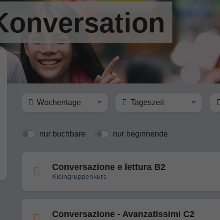
 Konversation
Wochentage
Tageszeit
nur buchbare
nur beginnende
Conversazione e lettura B2
Kleingruppenkurs
Conversazione - Avanzatissimi C2