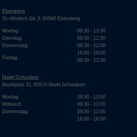
Ebersberg
Dr.-Wintrich-Str. 3, 85560 Ebersberg
Montag
09:30 - 12:30
Dienstag
09:30 - 12:30
Donnerstag
09:30 - 12:00
16:00 - 18:00
Freitag
09:30 - 12:30
Markt Schwaben
Marktplatz 31, 85570 Markt Schwaben
Montag
09:30 - 12:00
Mittwoch
09:30 - 12:00
Donnerstag
09:30 - 12:00
16:00 - 18:00