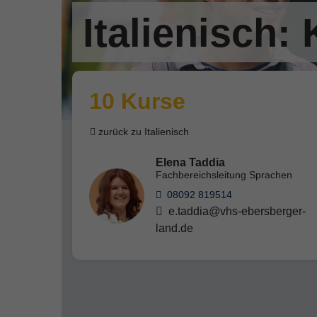
Italienisch:
10 Kurse
zurück zu Italienisch
Elena Taddia
Fachbereichsleitung Sprachen
08092 819514
e.taddia@vhs-ebersberger-
land.de