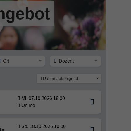
Angebot
Ort
Dozent
Datum aufsteigend
Mi. 07.10.2026 18:00
Online
So. 18.10.2026 10:00
ta