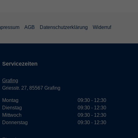
mpressum
AGB
Datenschutzerklärung
Widerruf
Servicezeiten
Grafing
Griesstr. 27, 85567 Grafing
Montag
09:30 - 12:30
Dienstag
09:30 - 12:30
Mittwoch
09:30 - 12:30
Donnerstag
09:30 - 12:30