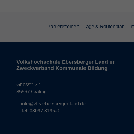
Barrierefreiheit
Lage & Routenplan
I
Volkshochschule Ebersberger Land im
Zweckverband Kommunale Bildung
Griesstr. 27
85567 Grafing
info@vhs-ebersberger-land.de
Tel: 08092 8195-0