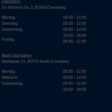
Ebersberg
Dr.-Wintrich-Str. 3, 85560 Ebersberg
Montag
09:30 - 12:30
Dienstag
09:30 - 12:30
Donnerstag
09:30 - 12:00
16:00 - 18:00
Freitag
09:30 - 12:30
Markt Schwaben
Marktplatz 31, 85570 Markt Schwaben
Montag
09:30 - 12:00
Mittwoch
09:30 - 12:00
Donnerstag
09:30 - 12:00
16:00 - 18:00