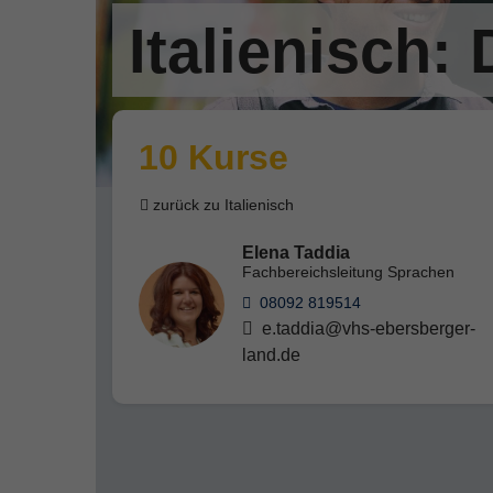
Italienisch
10 Kurse
zurück zu Italienisch
Elena Taddia
Fachbereichsleitung Sprachen
08092 819514
e.taddia@vhs-ebersberger-
land.de