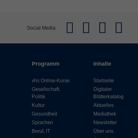
Social Media
Programm
Inhalte
vhs Online-Kurse
Startseite
Gesellschaft,
Digitaler
Politik
Blätterkatalog
Kultur
Aktuelles
Gesundheit
Mediathek
Sprachen
Newsletter
Beruf, IT
Über uns