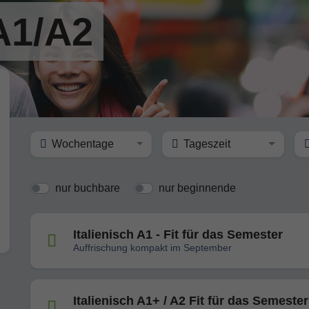
 A1/A2
Wochentage
Tageszeit
nur buchbare
nur beginnende
Italienisch A1 - Fit für das Semester
Auffrischung kompakt im September
Italienisch A1+ / A2 Fit für das Semester