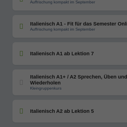
Auffrischung kompakt im September
Italienisch A1 - Fit für das Semester Onl
Auffrischung kompakt im September
Italienisch A1 ab Lektion 7
Italienisch A1+ / A2 Sprechen, Üben un
Wiederholen
Kleingruppenkurs
Italienisch A2 ab Lektion 5