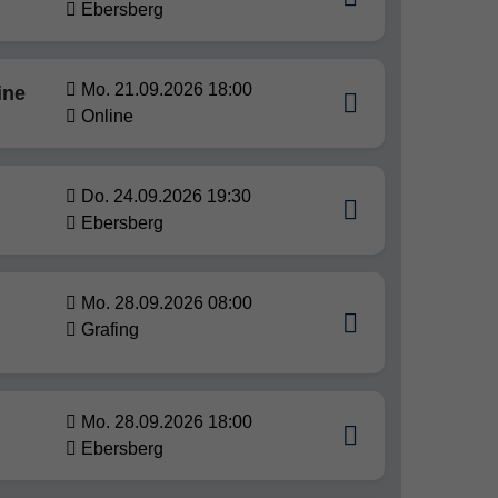
Ebersberg
Mo. 21.09.2026 18:00
ine
Online
Do. 24.09.2026 19:30
Ebersberg
d
Mo. 28.09.2026 08:00
Grafing
Mo. 28.09.2026 18:00
Ebersberg