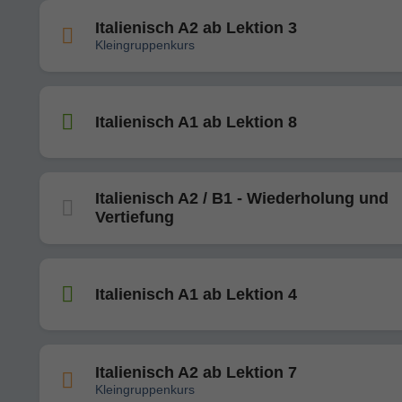
Italienisch A2 ab Lektion 3
Kleingruppenkurs
Italienisch A1 ab Lektion 8
Italienisch A2 / B1 - Wiederholung und
Vertiefung
Italienisch A1 ab Lektion 4
Italienisch A2 ab Lektion 7
Kleingruppenkurs