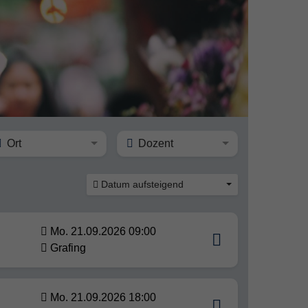
Ort
Dozent
Datum aufsteigend
Mo. 21.09.2026 09:00
Grafing
Mo. 21.09.2026 18:00