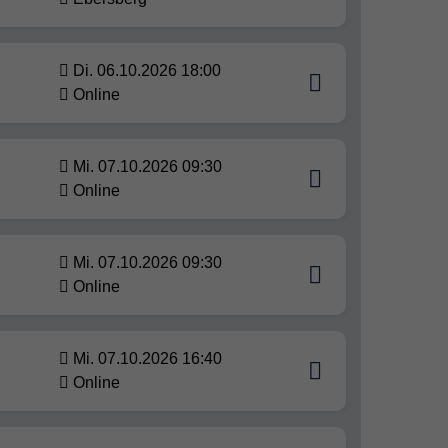
Di. 06.10.2026 18:00
Online
Mi. 07.10.2026 09:30
Online
Mi. 07.10.2026 09:30
Online
Mi. 07.10.2026 16:40
Online