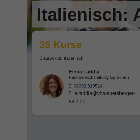
Italienisch:
35 Kurse
zurück zu Italienisch
Elena Taddia
Fachbereichsleitung Sprachen
08092 819514
e.taddia@vhs-ebersberger-
land.de