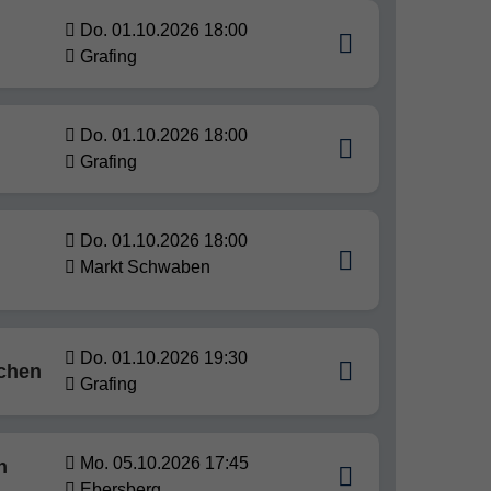
Do. 01.10.2026 18:00
Grafing
Do. 01.10.2026 18:00
Grafing
Do. 01.10.2026 18:00
Markt Schwaben
Do. 01.10.2026 19:30
ochen
Grafing
Mo. 05.10.2026 17:45
n
Ebersberg