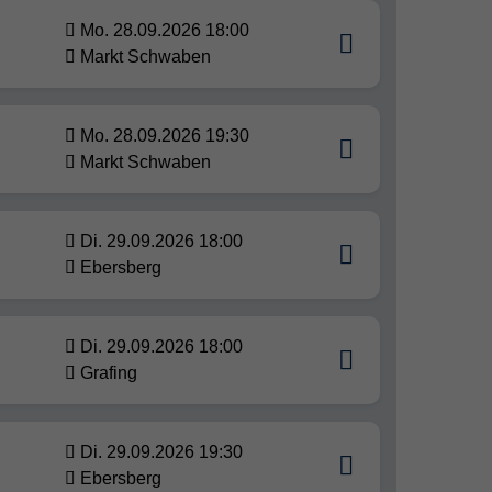
Mo. 28.09.2026 18:00
Markt Schwaben
Mo. 28.09.2026 19:30
Markt Schwaben
Di. 29.09.2026 18:00
Ebersberg
Di. 29.09.2026 18:00
Grafing
Di. 29.09.2026 19:30
Ebersberg