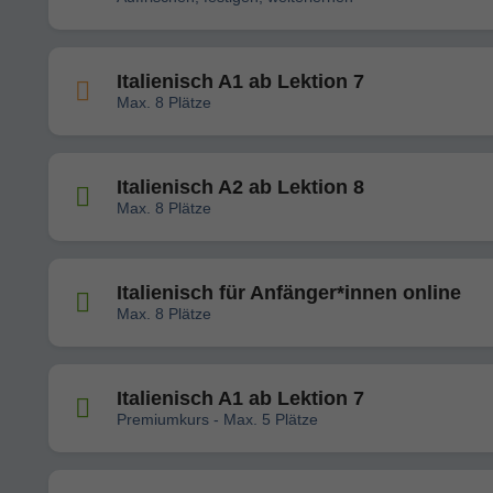
Italienisch A1 ab Lektion 7
Max. 8 Plätze
Italienisch A2 ab Lektion 8
Max. 8 Plätze
Italienisch für Anfänger*innen online
Max. 8 Plätze
Italienisch A1 ab Lektion 7
Premiumkurs - Max. 5 Plätze