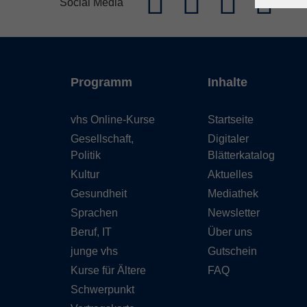
Social Media
Programm
Inhalte
vhs Online-Kurse
Startseite
Gesellschaft,
Digitaler
Politik
Blätterkatalog
Kultur
Aktuelles
Gesundheit
Mediathek
Sprachen
Newsletter
Beruf, IT
Über uns
junge vhs
Gutschein
Kurse für Ältere
FAQ
Schwerpunkt