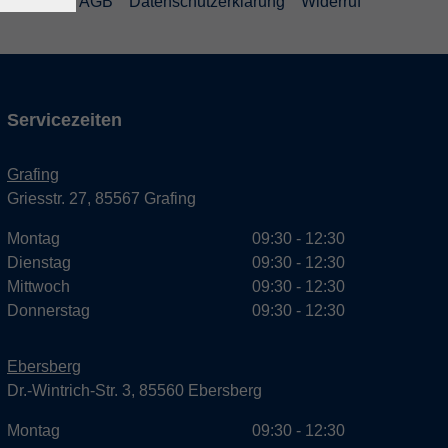
mpressum
AGB
Datenschutzerklärung
Widerruf
Servicezeiten
Grafing
Griesstr. 27, 85567 Grafing
Montag
09:30 - 12:30
Dienstag
09:30 - 12:30
Mittwoch
09:30 - 12:30
Donnerstag
09:30 - 12:30
Ebersberg
Dr.-Wintrich-Str. 3, 85560 Ebersberg
Montag
09:30 - 12:30