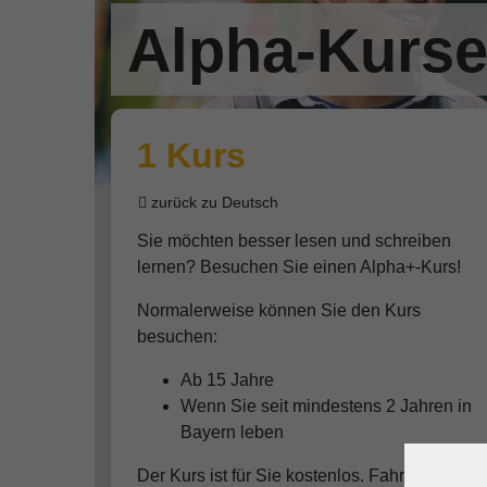
Alpha-Kurs
1 Kurs
zurück zu Deutsch
Sie möchten besser lesen und schreiben
lernen? Besuchen Sie einen Alpha+-Kurs!
Normalerweise können Sie den Kurs
besuchen:
Ab 15 Jahre
Wenn Sie seit mindestens 2 Jahren in
Bayern leben
Der Kurs ist für Sie kostenlos. Fahrtkosten