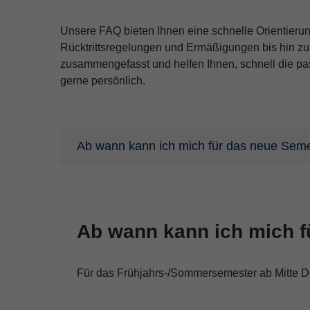
Unsere FAQ bieten Ihnen eine schnelle Orientier
Rücktrittsregelungen und Ermäßigungen bis hin zu
zusammengefasst und helfen Ihnen, schnell die pass
gerne persönlich.
Ab wann kann ich mich für das neue Sem
Ab wann kann ich mich 
Für das Frühjahrs-/Sommersemester ab Mitte Dez