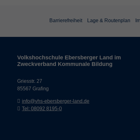
Barrierefreiheit
Lage & Routenplan
I
Volkshochschule Ebersberger Land im
Zweckverband Kommunale Bildung
Griesstr. 27
85567 Grafing
info@vhs-ebersberger-land.de
Tel: 08092 8195-0