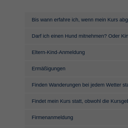
Bis wann erfahre ich, wenn mein Kurs abg
Darf ich einen Hund mitnehmen? Oder Ki
Eltern-Kind-Anmeldung
Ermäßigungen
Finden Wanderungen bei jedem Wetter sta
Findet mein Kurs statt, obwohl die Kursg
Firmenanmeldung