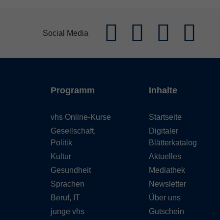
Social Media
Programm
Inhalte
vhs Online-Kurse
Startseite
Gesellschaft,
Digitaler
Politik
Blätterkatalog
Kultur
Aktuelles
Gesundheit
Mediathek
Sprachen
Newsletter
Beruf, IT
Über uns
junge vhs
Gutschein