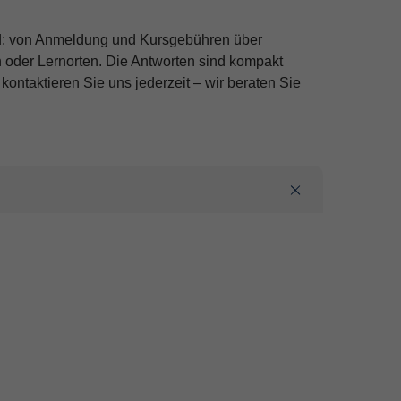
nd: von Anmeldung und Kursgebühren über
 oder Lernorten. Die Antworten sind kompakt
ontaktieren Sie uns jederzeit – wir beraten Sie