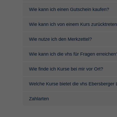
Wie kann ich einen Gutschein kaufen?
Wie kann ich von einem Kurs zurücktrete
Wie nutze ich den Merkzettel?
Wie kann ich die vhs für Fragen erreichen
Wie finde ich Kurse bei mir vor Ort?
Welche Kurse bietet die vhs Ebersberger
Zahlarten