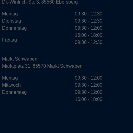
Dr.-Wintrich-Str. 3, 85560 Ebersberg
Montag
09:30 - 12:30
Dienstag
09:30 - 12:30
Donnerstag
09:30 - 12:00
16:00 - 18:00
Freitag
09:30 - 12:30
Markt Schwaben
Marktplatz 31, 85570 Markt Schwaben
Montag
09:30 - 12:00
Mittwoch
09:30 - 12:00
Donnerstag
09:30 - 12:00
16:00 - 18:00