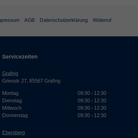
mpressum
AGB
Datenschutzerklärung
Widerruf
Servicezeiten
Grafing
Griesstr. 27, 85567 Grafing
Montag
09:30 - 12:30
Dienstag
09:30 - 12:30
Mittwoch
09:30 - 12:30
Donnerstag
09:30 - 12:30
Ebersberg